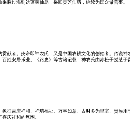
仙乘胜过海到达蓬莱仙岛，采回灵芝仙药，继续为民众做善事。
的贡献者。炎帝即神农氏，又是中国农耕文化的创始者。传说神
，百姓安居乐业。《路史》等古籍记载：神农氏由赤松子授芝于
，象征吉庆祥和、祥瑞福祉、万事如意。古时多为皇室、贵族用
了喜庆祥和的氛围。