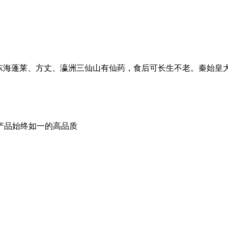
东海蓬莱、方丈、瀛洲三仙山有仙药，食后可长生不老。秦始皇大喜
产品始终如一的高品质