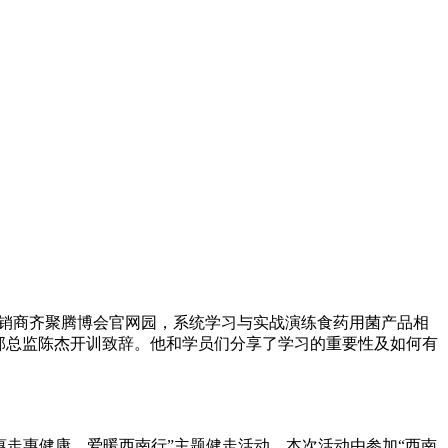
上经销商齐聚腾博会官网园，系统学习与实战演练食药用菌产品相
部总监陈杰开训致辞。他和学员们分享了学习的重要性及如何有
“惠走惠健康，爱暖西南行”主题健走活动。本次活动由参加“西南