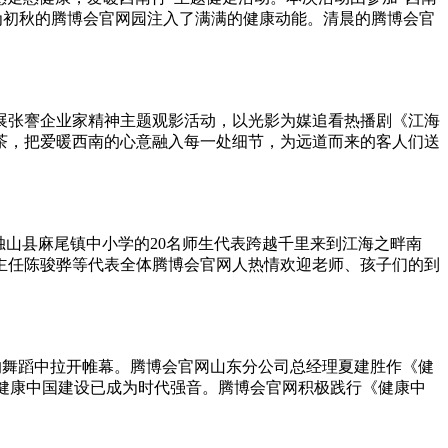
为初秋的腾博会官网园注入了满满的健康动能。清晨的腾博会官
展张謇企业家精神主题观影活动，以光影为媒追看热播剧《江海
茶，把爱暖西南的心意融入每一处细节，为远道而来的客人们送
州独山县麻尾镇中小学的20名师生代表跨越千里来到江海之畔南
主任陈骏骅等代表全体腾博会官网人热情欢迎老师、孩子们的到
洋的舞蹈中拉开帷幕。腾博会官网山东分公司总经理夏建胜作《健
快健康中国建设已成为时代强音。腾博会官网积极践行《健康中