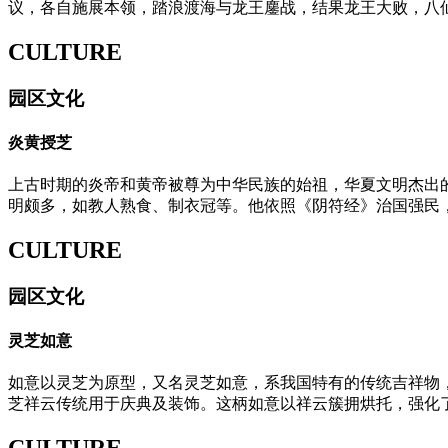
议，各自施展本领，踏浪渡海与龙王鏖战，结果龙王大败，八
CULTURE
园区文化
炎黄授芝
上古时期的炎帝和黄帝被尊为中华民族的始祖，华夏文明杰出
明颇多，如教人熟食、制衣冠等。他依照《阴符经》治国强民
CULTURE
园区文化
灵芝如意
如意以灵芝为原型，又名灵芝如意，系我国特有的传统吉祥物
芝祥云传统用于庆典及装饰。这柄如意以祥云簇拥烘托，强化