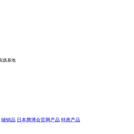
实践基地
辅销品
日本腾博会官网产品
特惠产品