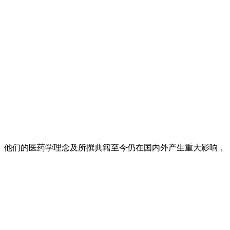
。他们的医药学理念及所撰典籍至今仍在国内外产生重大影响，