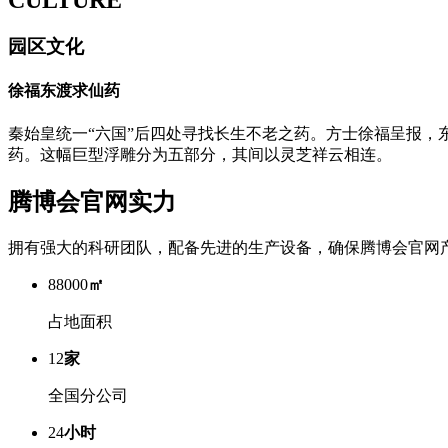
CULTURE
园区文化
徐福东渡求仙药
秦始皇统一“六国”后四处寻找长生不老之药。方士徐福呈报，
药。这幅巨型浮雕分为五部分，其间以灵芝祥云相连。
腾博会官网实力
拥有强大的科研团队，配备先进的生产设备，确保腾博会官网
88000
㎡
占地面积
12
家
全国分公司
24
小时