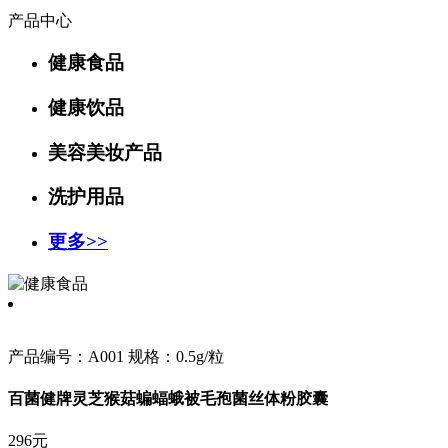
产品中心
健康食品
健康饮品
美容美妆产品
洗护用品
更多>>
产品编号：A001 规格：0.5g/粒
百菌健牌灵芝猴菇蝙蝠蛾被毛孢菌丝体粉胶囊
296元