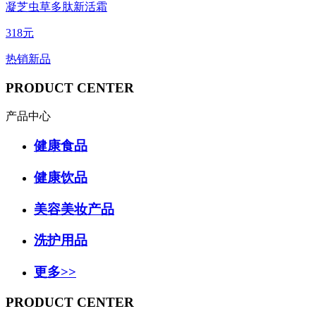
凝芝虫草多肽新活霜
318元
热销新品
PRODUCT CENTER
产品中心
健康食品
健康饮品
美容美妆产品
洗护用品
更多>>
PRODUCT CENTER