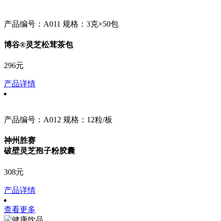
产品编号：A011 规格：3克×50包
博谷®灵芝松茸茶包
296元
产品详情
产品编号：A012 规格：12粒/板
神州胜赛
破壁灵芝孢子粉胶囊
308元
产品详情
查看更多