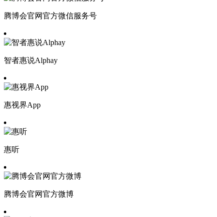
腾博会官网官方微信服务号
智者惠说Alphay
惠视界App
惠听
腾博会官网官方微博