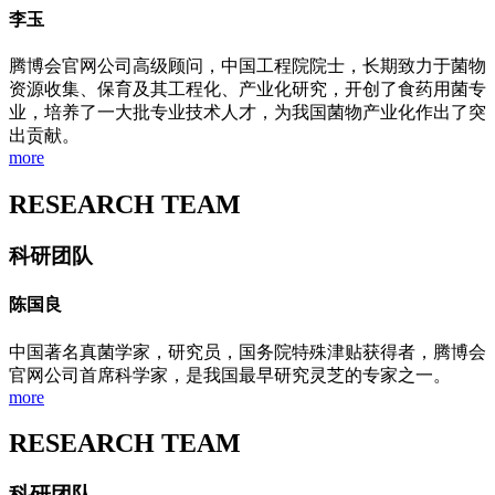
李玉
腾博会官网公司高级顾问，中国工程院院士，长期致力于菌物
资源收集、保育及其工程化、产业化研究，开创了食药用菌专
业，培养了一大批专业技术人才，为我国菌物产业化作出了突
出贡献。
more
RESEARCH TEAM
科研团队
陈国良
中国著名真菌学家，研究员，国务院特殊津贴获得者，腾博会
官网公司首席科学家，是我国最早研究灵芝的专家之一。
more
RESEARCH TEAM
科研团队