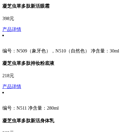
凝芝虫草多肽新活眼霜
398元
产品详情
编号：N509（象牙色），N510（自然色） 净含量：30ml
凝芝虫草多肽持妆粉底液
218元
产品详情
编号：N511 净含量：280ml
凝芝虫草多肽新活身体乳