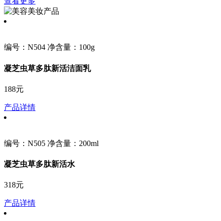
查看更多
编号：N504 净含量：100g
凝芝虫草多肽新活洁面乳
188元
产品详情
编号：N505 净含量：200ml
凝芝虫草多肽新活水
318元
产品详情