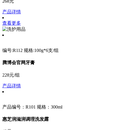
268元
产品详情
查看更多
编号:R112 规格:100g*6支/组
腾博会官网牙膏
228元/组
产品详情
产品编号：R101 规格：300ml
惠芝润滋润调理洗发露