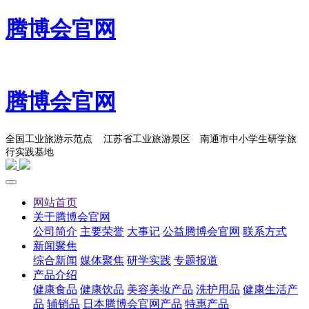
腾博会官网
腾博会官网
全国工业旅游示范点 江苏省工业旅游景区
南通市中小学生研学旅
行实践基地
网站首页
关于腾博会官网
公司简介
主要荣誉
大事记
公益腾博会官网
联系方式
新闻聚焦
综合新闻
媒体聚焦
研学实践
专题报道
产品介绍
健康食品
健康饮品
美容美妆产品
洗护用品
健康生活产
品
辅销品
日本腾博会官网产品
特惠产品