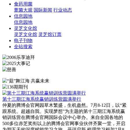
食药用菌
蕈菌大观
国际新闻
行业动态
信息园地
信息园地
灵芝文化馆
灵芝文化馆
灵芝馆订票
电子刊物
全站搜索
第十三期江海系统赢销训练营圆满举行
仲夏的腾博会官网园草木繁盛，生机盎然。7月8-12日，以“紧
跟系统、超越自我、实现梦想”为主题的第十三期江海系统赢
销训练营在腾博会官网国际会议中心举办。来自全国各地的
500多位赤芝奖衔以上的腾博会官网事业伙伴齐聚一堂，开启
为期五天的深度赋能学习之旅。开训启新 梳理学习框架7月8