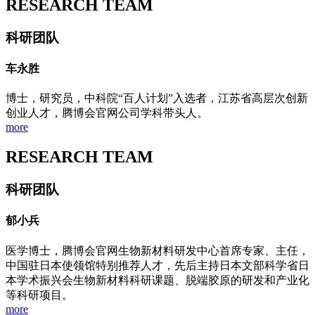
RESEARCH TEAM
科研团队
车永胜
博士，研究员，中科院“百人计划”入选者，江苏省高层次创新
创业人才，腾博会官网公司学科带头人。
more
RESEARCH TEAM
科研团队
郁小兵
医学博士，腾博会官网生物新材料研发中心首席专家、主任，
中国驻日本使领馆特别推荐人才，先后主持日本文部科学省日
本学术振兴会生物新材料科研课题、脱端胶原的研发和产业化
等科研项目。
more