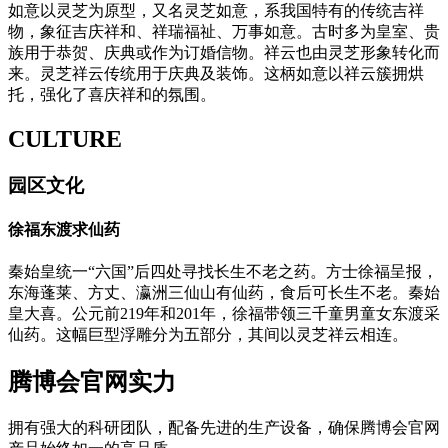
如意以灵芝为原型，又名灵芝如意，系我国特有的传统吉祥
物，象征吉庆祥和、祥瑞福祉、万事如意。古时多为皇室、贵
族用于恭贺、庆典或作为订婚信物。祥云也由灵芝形象转化而
来。灵芝祥云传统用于庆典及装饰。这柄如意以祥云簇拥烘
托，强化了喜庆祥和的氛围。
CULTURE
园区文化
徐福东渡求仙药
秦始皇统一“六国”后四处寻找长生不老之药。方士徐福呈报，
东海蓬莱、方丈、瀛洲三仙山有仙药，食后可长生不老。秦始
皇大喜。公元前219年和201年，徐福带领三千童男童女东渡采
仙药。这幅巨型浮雕分为五部分，其间以灵芝祥云相连。
腾博会官网实力
拥有强大的科研团队，配备先进的生产设备，确保腾博会官网