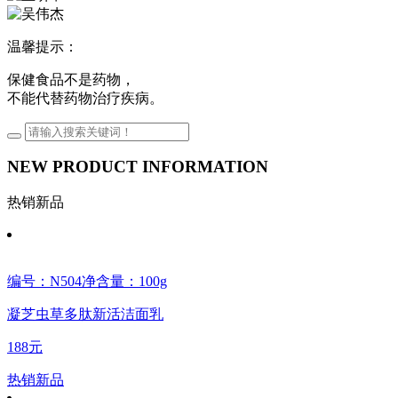
温馨提示：
保健食品不是药物，
不能代替药物治疗疾病。
NEW PRODUCT INFORMATION
热销新品
编号：N504 ​净含量：100g
凝芝虫草多肽新活洁面乳
188元
热销新品