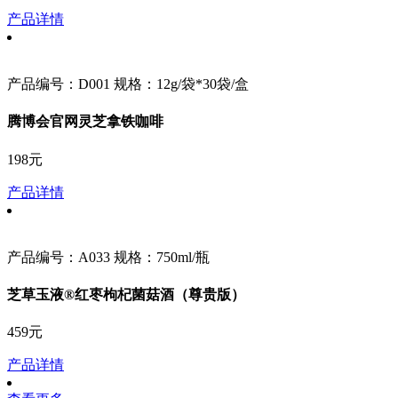
产品详情
产品编号：D001 规格：12g/袋*30袋/盒
腾博会官网灵芝拿铁咖啡
198元
产品详情
产品编号：A033 规格：750ml/瓶
芝草玉液®红枣枸杞菌菇酒（尊贵版）
459元
产品详情