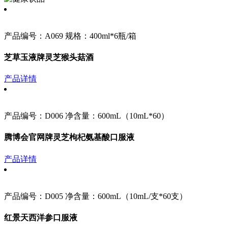
产品编号：A069 规格：400ml*6瓶/箱
芝草玉液牌灵芝猴头菇酒
产品详情
产品编号：D006 净含量：600mL（10mL*60）
腾博会官网牌灵芝枸杞氨基酸口服液
产品详情
产品编号：D005 净含量：600mL（10mL/支*60支）
红景天西洋参口服液