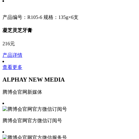
产品编号：R105-6 规格：135g×6支
凝芝灵芝牙膏
216元
产品详情
查看更多
ALPHAY NEW MEDIA
腾博会官网新媒体
腾博会官网官方微信订阅号